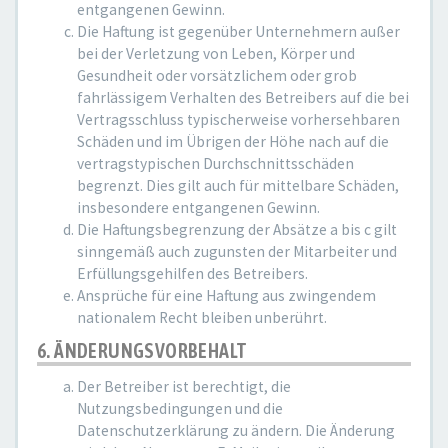
entgangenen Gewinn.
Die Haftung ist gegenüber Unternehmern außer
bei der Verletzung von Leben, Körper und
Gesundheit oder vorsätzlichem oder grob
fahrlässigem Verhalten des Betreibers auf die bei
Vertragsschluss typischerweise vorhersehbaren
Schäden und im Übrigen der Höhe nach auf die
vertragstypischen Durchschnittsschäden
begrenzt. Dies gilt auch für mittelbare Schäden,
insbesondere entgangenen Gewinn.
Die Haftungsbegrenzung der Absätze a bis c gilt
sinngemäß auch zugunsten der Mitarbeiter und
Erfüllungsgehilfen des Betreibers.
Ansprüche für eine Haftung aus zwingendem
nationalem Recht bleiben unberührt.
6. ÄNDERUNGSVORBEHALT
Der Betreiber ist berechtigt, die
Nutzungsbedingungen und die
Datenschutzerklärung zu ändern. Die Änderung