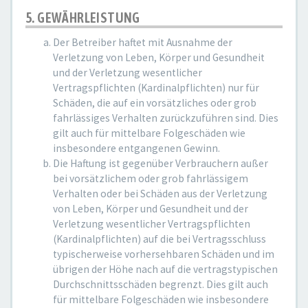
5. GEWÄHRLEISTUNG
Der Betreiber haftet mit Ausnahme der
Verletzung von Leben, Körper und Gesundheit
und der Verletzung wesentlicher
Vertragspflichten (Kardinalpflichten) nur für
Schäden, die auf ein vorsätzliches oder grob
fahrlässiges Verhalten zurückzuführen sind. Dies
gilt auch für mittelbare Folgeschäden wie
insbesondere entgangenen Gewinn.
Die Haftung ist gegenüber Verbrauchern außer
bei vorsätzlichem oder grob fahrlässigem
Verhalten oder bei Schäden aus der Verletzung
von Leben, Körper und Gesundheit und der
Verletzung wesentlicher Vertragspflichten
(Kardinalpflichten) auf die bei Vertragsschluss
typischerweise vorhersehbaren Schäden und im
übrigen der Höhe nach auf die vertragstypischen
Durchschnittsschäden begrenzt. Dies gilt auch
für mittelbare Folgeschäden wie insbesondere