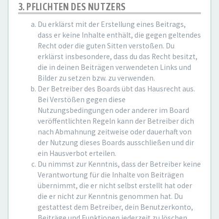
3. PFLICHTEN DES NUTZERS
Du erklärst mit der Erstellung eines Beitrags,
dass er keine Inhalte enthält, die gegen geltendes
Recht oder die guten Sitten verstoßen. Du
erklärst insbesondere, dass du das Recht besitzt,
die in deinen Beiträgen verwendeten Links und
Bilder zu setzen bzw. zu verwenden.
Der Betreiber des Boards übt das Hausrecht aus.
Bei Verstößen gegen diese
Nutzungsbedingungen oder anderer im Board
veröffentlichten Regeln kann der Betreiber dich
nach Abmahnung zeitweise oder dauerhaft von
der Nutzung dieses Boards ausschließen und dir
ein Hausverbot erteilen.
Du nimmst zur Kenntnis, dass der Betreiber keine
Verantwortung für die Inhalte von Beiträgen
übernimmt, die er nicht selbst erstellt hat oder
die er nicht zur Kenntnis genommen hat. Du
gestattest dem Betreiber, dein Benutzerkonto,
Beiträge und Funktionen jederzeit zu löschen