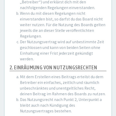
„Betreiber“) und erklärst dich mit den
nachfolgenden Regelungen einverstanden.
Wenn du mit diesen Regelungen nicht
einverstanden bist, so darfst du das Board nicht
weiter nutzen. Für die Nutzung des Boards gelten
jeweils die an dieser Stelle veröffentlichten
Regelungen.
Der Nutzungsvertrag wird auf unbestimmte Zeit
geschlossen und kann von beiden Seiten ohne
Einhaltung einer Frist jederzeit gekündigt
werden.
2. EINRÄUMUNG VON NUTZUNGSRECHTEN
Mit dem Erstellen eines Beitrags erteilst du dem
Betreiber ein einfaches, zeitlich und räumlich
unbeschränktes und unentgeltliches Recht,
deinen Beitrag im Rahmen des Boards zu nutzen.
Das Nutzungsrecht nach Punkt 2, Unterpunkt a
bleibt auch nach Kündigung des
Nutzungsvertrages bestehen.