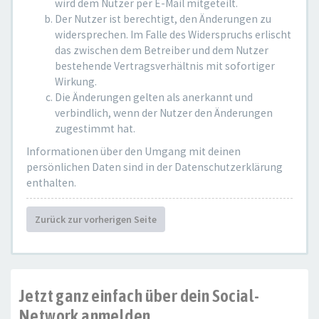
wird dem Nutzer per E-Mail mitgeteilt.
Der Nutzer ist berechtigt, den Änderungen zu
widersprechen. Im Falle des Widerspruchs erlischt
das zwischen dem Betreiber und dem Nutzer
bestehende Vertragsverhältnis mit sofortiger
Wirkung.
Die Änderungen gelten als anerkannt und
verbindlich, wenn der Nutzer den Änderungen
zugestimmt hat.
Informationen über den Umgang mit deinen
persönlichen Daten sind in der Datenschutzerklärung
enthalten.
Zurück zur vorherigen Seite
Jetzt ganz einfach über dein Social-
Network anmelden