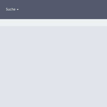
Suche