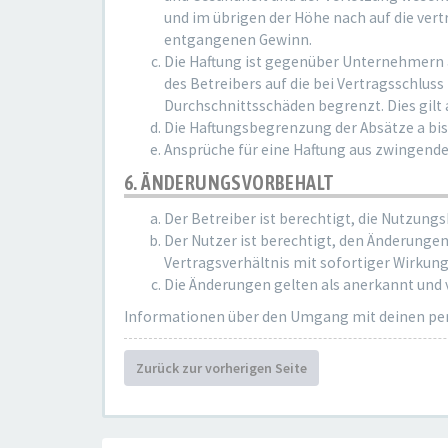
und im übrigen der Höhe nach auf die ver
entgangenen Gewinn.
Die Haftung ist gegenüber Unternehmern a
des Betreibers auf die bei Vertragsschlu
Durchschnittsschäden begrenzt. Dies gilt
Die Haftungsbegrenzung der Absätze a bis 
Ansprüche für eine Haftung aus zwingend
6. ÄNDERUNGSVORBEHALT
Der Betreiber ist berechtigt, die Nutzung
Der Nutzer ist berechtigt, den Änderunge
Vertragsverhältnis mit sofortiger Wirkung
Die Änderungen gelten als anerkannt und
Informationen über den Umgang mit deinen pers
Zurück zur vorherigen Seite