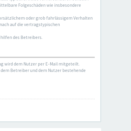
mittelbare Folgeschäden wie insbesondere
orsätzlichem oder grob fahrlässigem Verhalten
nach auf die vertragstypischen
ilfen des Betreibers.
g wird dem Nutzer per E-Mail mitgeteilt.
hen dem Betreiber und dem Nutzer bestehende