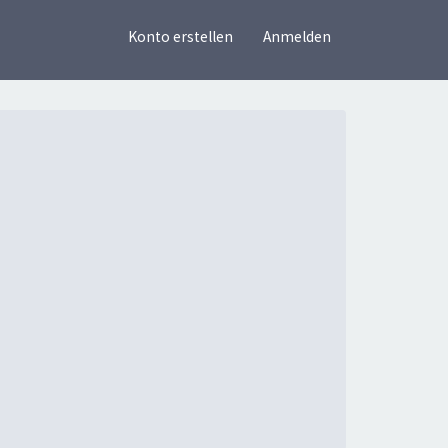
×
Konto erstellen
Anmelden