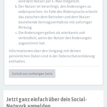
wird dem Nutzer per E-Mail mitgeteilt.
Der Nutzer ist berechtigt, den Änderungen zu
widersprechen. Im Falle des Widerspruchs erlischt
das zwischen dem Betreiber und dem Nutzer
bestehende Vertragsverhältnis mit sofortiger
Wirkung.
Die Änderungen gelten als anerkannt und
verbindlich, wenn der Nutzer den Änderungen
zugestimmt hat.
Informationen über den Umgang mit deinen
persönlichen Daten sind in der Datenschutzerklärung
enthalten.
Zurück zur vorherigen Seite
Jetzt ganz einfach über dein Social-
Network anmelden