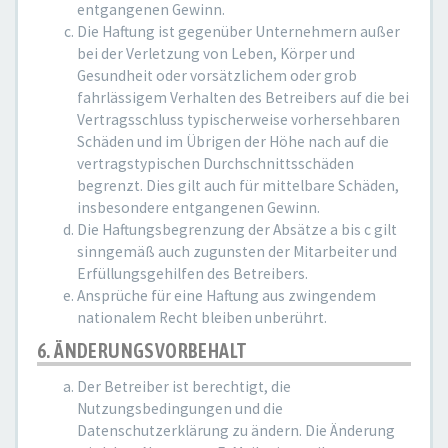
entgangenen Gewinn.
Die Haftung ist gegenüber Unternehmern außer
bei der Verletzung von Leben, Körper und
Gesundheit oder vorsätzlichem oder grob
fahrlässigem Verhalten des Betreibers auf die bei
Vertragsschluss typischerweise vorhersehbaren
Schäden und im Übrigen der Höhe nach auf die
vertragstypischen Durchschnittsschäden
begrenzt. Dies gilt auch für mittelbare Schäden,
insbesondere entgangenen Gewinn.
Die Haftungsbegrenzung der Absätze a bis c gilt
sinngemäß auch zugunsten der Mitarbeiter und
Erfüllungsgehilfen des Betreibers.
Ansprüche für eine Haftung aus zwingendem
nationalem Recht bleiben unberührt.
6. ÄNDERUNGSVORBEHALT
Der Betreiber ist berechtigt, die
Nutzungsbedingungen und die
Datenschutzerklärung zu ändern. Die Änderung