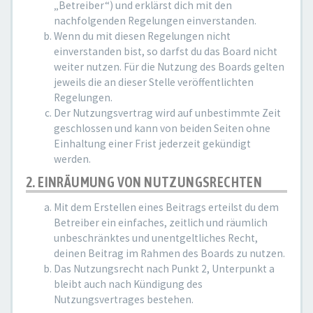
„Betreiber“) und erklärst dich mit den
nachfolgenden Regelungen einverstanden.
Wenn du mit diesen Regelungen nicht
einverstanden bist, so darfst du das Board nicht
weiter nutzen. Für die Nutzung des Boards gelten
jeweils die an dieser Stelle veröffentlichten
Regelungen.
Der Nutzungsvertrag wird auf unbestimmte Zeit
geschlossen und kann von beiden Seiten ohne
Einhaltung einer Frist jederzeit gekündigt
werden.
2. EINRÄUMUNG VON NUTZUNGSRECHTEN
Mit dem Erstellen eines Beitrags erteilst du dem
Betreiber ein einfaches, zeitlich und räumlich
unbeschränktes und unentgeltliches Recht,
deinen Beitrag im Rahmen des Boards zu nutzen.
Das Nutzungsrecht nach Punkt 2, Unterpunkt a
bleibt auch nach Kündigung des
Nutzungsvertrages bestehen.