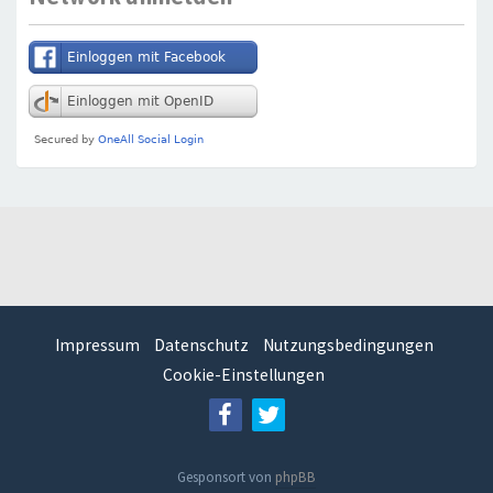
Impressum
Datenschutz
Nutzungsbedingungen
Cookie-Einstellungen
Gesponsort von
phpBB