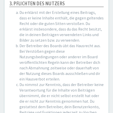
3. PFLICHTEN DES NUTZERS
Du erklärst mit der Erstellung eines Beitrags,
dass er keine Inhalte enthält, die gegen geltendes
Recht oder die guten Sitten verstoßen. Du
erklärst insbesondere, dass du das Recht besitzt,
die in deinen Beiträgen verwendeten Links und
Bilder zu setzen bzw. zu verwenden.
Der Betreiber des Boards übt das Hausrecht aus.
Bei Verstößen gegen diese
Nutzungsbedingungen oder anderer im Board
veröffentlichten Regeln kann der Betreiber dich
nach Abmahnung zeitweise oder dauerhaft von
der Nutzung dieses Boards ausschließen und dir
ein Hausverbot erteilen.
Du nimmst zur Kenntnis, dass der Betreiber keine
Verantwortung für die Inhalte von Beiträgen
übernimmt, die er nicht selbst erstellt hat oder
die er nicht zur Kenntnis genommen hat. Du
gestattest dem Betreiber, dein Benutzerkonto,
Beiträge und Funktionen jederzeit zu löschen