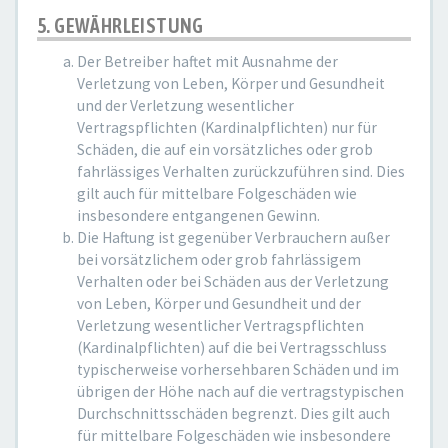
5. GEWÄHRLEISTUNG
Der Betreiber haftet mit Ausnahme der
Verletzung von Leben, Körper und Gesundheit
und der Verletzung wesentlicher
Vertragspflichten (Kardinalpflichten) nur für
Schäden, die auf ein vorsätzliches oder grob
fahrlässiges Verhalten zurückzuführen sind. Dies
gilt auch für mittelbare Folgeschäden wie
insbesondere entgangenen Gewinn.
Die Haftung ist gegenüber Verbrauchern außer
bei vorsätzlichem oder grob fahrlässigem
Verhalten oder bei Schäden aus der Verletzung
von Leben, Körper und Gesundheit und der
Verletzung wesentlicher Vertragspflichten
(Kardinalpflichten) auf die bei Vertragsschluss
typischerweise vorhersehbaren Schäden und im
übrigen der Höhe nach auf die vertragstypischen
Durchschnittsschäden begrenzt. Dies gilt auch
für mittelbare Folgeschäden wie insbesondere