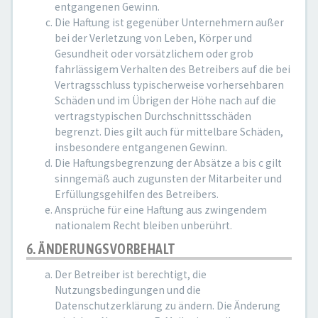
entgangenen Gewinn.
Die Haftung ist gegenüber Unternehmern außer
bei der Verletzung von Leben, Körper und
Gesundheit oder vorsätzlichem oder grob
fahrlässigem Verhalten des Betreibers auf die bei
Vertragsschluss typischerweise vorhersehbaren
Schäden und im Übrigen der Höhe nach auf die
vertragstypischen Durchschnittsschäden
begrenzt. Dies gilt auch für mittelbare Schäden,
insbesondere entgangenen Gewinn.
Die Haftungsbegrenzung der Absätze a bis c gilt
sinngemäß auch zugunsten der Mitarbeiter und
Erfüllungsgehilfen des Betreibers.
Ansprüche für eine Haftung aus zwingendem
nationalem Recht bleiben unberührt.
6. ÄNDERUNGSVORBEHALT
Der Betreiber ist berechtigt, die
Nutzungsbedingungen und die
Datenschutzerklärung zu ändern. Die Änderung