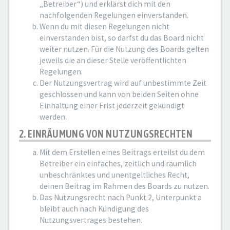
„Betreiber“) und erklärst dich mit den
nachfolgenden Regelungen einverstanden.
Wenn du mit diesen Regelungen nicht
einverstanden bist, so darfst du das Board nicht
weiter nutzen. Für die Nutzung des Boards gelten
jeweils die an dieser Stelle veröffentlichten
Regelungen.
Der Nutzungsvertrag wird auf unbestimmte Zeit
geschlossen und kann von beiden Seiten ohne
Einhaltung einer Frist jederzeit gekündigt
werden.
2. EINRÄUMUNG VON NUTZUNGSRECHTEN
Mit dem Erstellen eines Beitrags erteilst du dem
Betreiber ein einfaches, zeitlich und räumlich
unbeschränktes und unentgeltliches Recht,
deinen Beitrag im Rahmen des Boards zu nutzen.
Das Nutzungsrecht nach Punkt 2, Unterpunkt a
bleibt auch nach Kündigung des
Nutzungsvertrages bestehen.