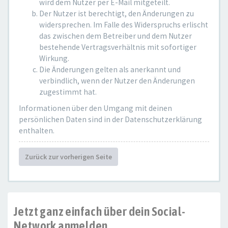
wird dem Nutzer per E-Mail mitgeteilt.
Der Nutzer ist berechtigt, den Änderungen zu
widersprechen. Im Falle des Widerspruchs erlischt
das zwischen dem Betreiber und dem Nutzer
bestehende Vertragsverhältnis mit sofortiger
Wirkung.
Die Änderungen gelten als anerkannt und
verbindlich, wenn der Nutzer den Änderungen
zugestimmt hat.
Informationen über den Umgang mit deinen
persönlichen Daten sind in der Datenschutzerklärung
enthalten.
Zurück zur vorherigen Seite
Jetzt ganz einfach über dein Social-
Network anmelden