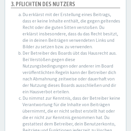
3. PFLICHTEN DES NUTZERS
Du erklärst mit der Erstellung eines Beitrags,
dass er keine Inhalte enthält, die gegen geltendes
Recht oder die guten Sitten verstoßen. Du
erklärst insbesondere, dass du das Recht besitzt,
die in deinen Beiträgen verwendeten Links und
Bilder zu setzen bzw. zu verwenden.
Der Betreiber des Boards übt das Hausrecht aus.
Bei Verstößen gegen diese
Nutzungsbedingungen oder anderer im Board
veröffentlichten Regeln kann der Betreiber dich
nach Abmahnung zeitweise oder dauerhaft von
der Nutzung dieses Boards ausschließen und dir
ein Hausverbot erteilen.
Du nimmst zur Kenntnis, dass der Betreiber keine
Verantwortung für die Inhalte von Beiträgen
übernimmt, die er nicht selbst erstellt hat oder
die er nicht zur Kenntnis genommen hat. Du
gestattest dem Betreiber, dein Benutzerkonto,
Beiträge und Funktionen jederzeit zu löschen