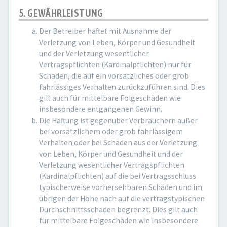
5. GEWÄHRLEISTUNG
Der Betreiber haftet mit Ausnahme der
Verletzung von Leben, Körper und Gesundheit
und der Verletzung wesentlicher
Vertragspflichten (Kardinalpflichten) nur für
Schäden, die auf ein vorsätzliches oder grob
fahrlässiges Verhalten zurückzuführen sind. Dies
gilt auch für mittelbare Folgeschäden wie
insbesondere entgangenen Gewinn.
Die Haftung ist gegenüber Verbrauchern außer
bei vorsätzlichem oder grob fahrlässigem
Verhalten oder bei Schäden aus der Verletzung
von Leben, Körper und Gesundheit und der
Verletzung wesentlicher Vertragspflichten
(Kardinalpflichten) auf die bei Vertragsschluss
typischerweise vorhersehbaren Schäden und im
übrigen der Höhe nach auf die vertragstypischen
Durchschnittsschäden begrenzt. Dies gilt auch
für mittelbare Folgeschäden wie insbesondere