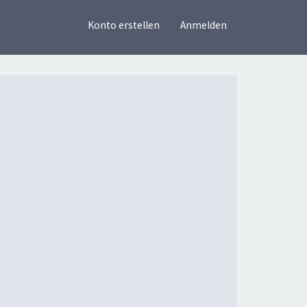
×
Konto erstellen
Anmelden