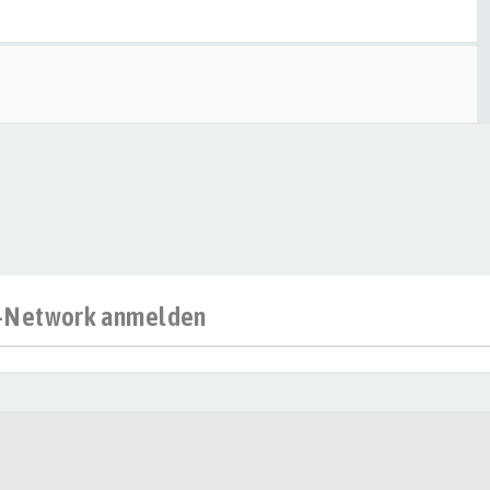
al-Network anmelden