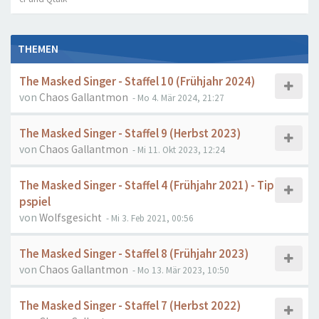
THEMEN
The Masked Singer - Staffel 10 (Frühjahr 2024)
von
Chaos Gallantmon
- Mo 4. Mär 2024, 21:27
The Masked Singer - Staffel 9 (Herbst 2023)
von
Chaos Gallantmon
- Mi 11. Okt 2023, 12:24
The Masked Singer - Staffel 4 (Frühjahr 2021) - Tip
pspiel
von
Wolfsgesicht
- Mi 3. Feb 2021, 00:56
The Masked Singer - Staffel 8 (Frühjahr 2023)
von
Chaos Gallantmon
- Mo 13. Mär 2023, 10:50
The Masked Singer - Staffel 7 (Herbst 2022)