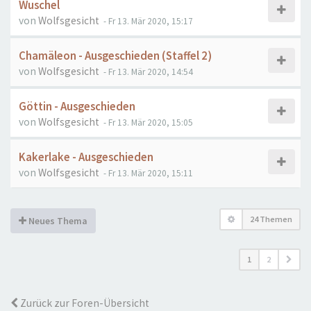
Wuschel
von
Wolfsgesicht
- Fr 13. Mär 2020, 15:17
Chamäleon - Ausgeschieden (Staffel 2)
von
Wolfsgesicht
- Fr 13. Mär 2020, 14:54
Göttin - Ausgeschieden
von
Wolfsgesicht
- Fr 13. Mär 2020, 15:05
Kakerlake - Ausgeschieden
von
Wolfsgesicht
- Fr 13. Mär 2020, 15:11
24 Themen
Neues Thema
1
2
Zurück zur Foren-Übersicht