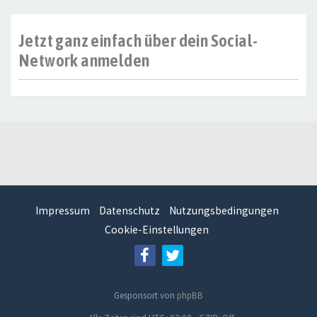
Jetzt ganz einfach über dein Social-
Network anmelden
Impressum
Datenschutz
Nutzungsbedingungen
Cookie-Einstellungen
Gesponsort von
phpBB