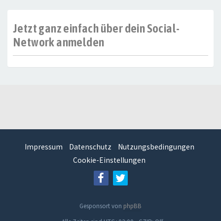
Jetzt ganz einfach über dein Social-
Network anmelden
Impressum
Datenschutz
Nutzungsbedingungen
Cookie-Einstellungen
Gesponsort von
phpBB