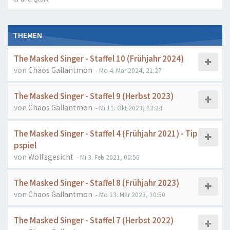
THEMEN
The Masked Singer - Staffel 10 (Frühjahr 2024)
von
Chaos Gallantmon
- Mo 4. Mär 2024, 21:27
The Masked Singer - Staffel 9 (Herbst 2023)
von
Chaos Gallantmon
- Mi 11. Okt 2023, 12:24
The Masked Singer - Staffel 4 (Frühjahr 2021) - Tip
pspiel
von
Wolfsgesicht
- Mi 3. Feb 2021, 00:56
The Masked Singer - Staffel 8 (Frühjahr 2023)
von
Chaos Gallantmon
- Mo 13. Mär 2023, 10:50
The Masked Singer - Staffel 7 (Herbst 2022)