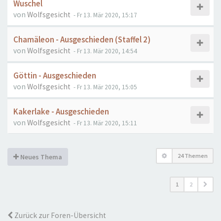
Wuschel
von
Wolfsgesicht
- Fr 13. Mär 2020, 15:17
Chamäleon - Ausgeschieden (Staffel 2)
von
Wolfsgesicht
- Fr 13. Mär 2020, 14:54
Göttin - Ausgeschieden
von
Wolfsgesicht
- Fr 13. Mär 2020, 15:05
Kakerlake - Ausgeschieden
von
Wolfsgesicht
- Fr 13. Mär 2020, 15:11
24 Themen
Neues Thema
1
2
Zurück zur Foren-Übersicht