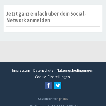
Jetzt ganz einfach über dein Social-
Network anmelden
Impressum
Datenschutz
Nutzungsbedingungen
Cookie-Einstellungen
Gesponsort von
phpBB