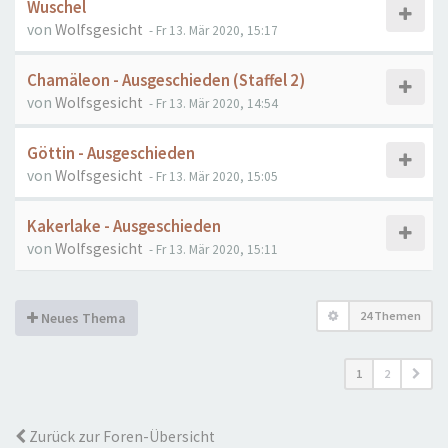
Wuschel
von
Wolfsgesicht
- Fr 13. Mär 2020, 15:17
Chamäleon - Ausgeschieden (Staffel 2)
von
Wolfsgesicht
- Fr 13. Mär 2020, 14:54
Göttin - Ausgeschieden
von
Wolfsgesicht
- Fr 13. Mär 2020, 15:05
Kakerlake - Ausgeschieden
von
Wolfsgesicht
- Fr 13. Mär 2020, 15:11
24 Themen
Neues Thema
1
2
Zurück zur Foren-Übersicht