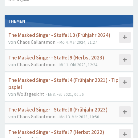
THEMEN
The Masked Singer - Staffel 10 (Frühjahr 2024)
von
Chaos Gallantmon
- Mo 4. Mär 2024, 21:27
The Masked Singer - Staffel 9 (Herbst 2023)
von
Chaos Gallantmon
- Mi 11. Okt 2023, 12:24
The Masked Singer - Staffel 4 (Frühjahr 2021) - Tip
pspiel
von
Wolfsgesicht
- Mi 3. Feb 2021, 00:56
The Masked Singer - Staffel 8 (Frühjahr 2023)
von
Chaos Gallantmon
- Mo 13. Mär 2023, 10:50
The Masked Singer - Staffel 7 (Herbst 2022)