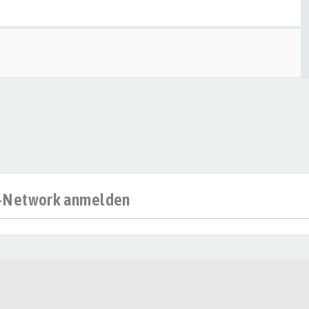
al-Network anmelden