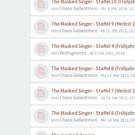
The Masked Singer - Staffel 10 (Frühja
von
Chaos Gallantmon
- Mo 4. Mär 2024, 21:
The Masked Singer - Staffel 9 (Herbst 
von
Chaos Gallantmon
- Mi 11. Okt 2023, 12:
The Masked Singer - Staffel 4 (Frühjahr
von
Wolfsgesicht
- Mi 3. Feb 2021, 00:56
The Masked Singer - Staffel 8 (Frühjah
von
Chaos Gallantmon
- Mo 13. Mär 2023, 10
The Masked Singer - Staffel 7 (Herbst 
von
Chaos Gallantmon
- Sa 24. Sep 2022, 10
The Masked Singer - Staffel 6 (Frühjah
von
Chaos Gallantmon
- Mo 14. Mär 2022, 09