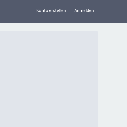
×
Konto erstellen
Anmelden