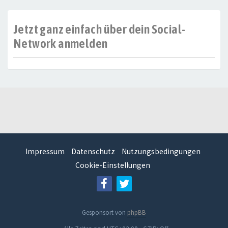
Jetzt ganz einfach über dein Social-
Network anmelden
Impressum
Datenschutz
Nutzungsbedingungen
Cookie-Einstellungen
Gesponsort von
phpBB