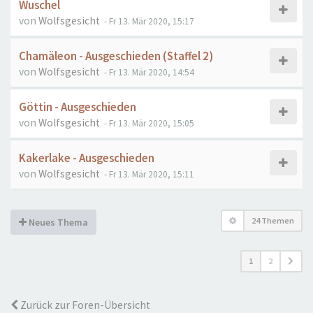
Wuschel
von
Wolfsgesicht
- Fr 13. Mär 2020, 15:17
Chamäleon - Ausgeschieden (Staffel 2)
von
Wolfsgesicht
- Fr 13. Mär 2020, 14:54
Göttin - Ausgeschieden
von
Wolfsgesicht
- Fr 13. Mär 2020, 15:05
Kakerlake - Ausgeschieden
von
Wolfsgesicht
- Fr 13. Mär 2020, 15:11
24 Themen
Neues Thema
1
2
Zurück zur Foren-Übersicht