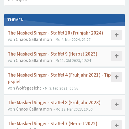
THEMEN
The Masked Singer - Staffel 10 (Frühjahr 2024)
von
Chaos Gallantmon
- Mo 4. Mär 2024, 21:27
The Masked Singer - Staffel 9 (Herbst 2023)
von
Chaos Gallantmon
- Mi 11. Okt 2023, 12:24
The Masked Singer - Staffel 4 (Frühjahr 2021) - Tip
pspiel
von
Wolfsgesicht
- Mi 3. Feb 2021, 00:56
The Masked Singer - Staffel 8 (Frühjahr 2023)
von
Chaos Gallantmon
- Mo 13. Mär 2023, 10:50
The Masked Singer - Staffel 7 (Herbst 2022)