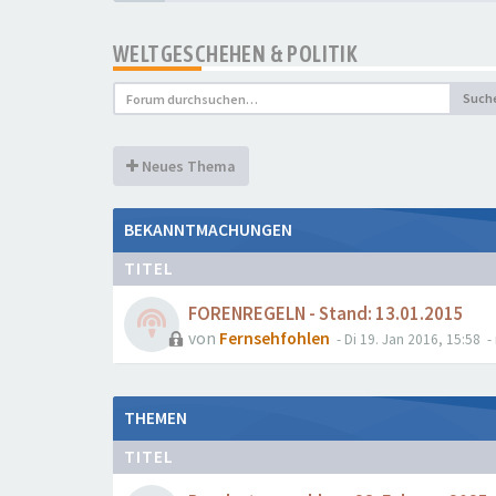
WELTGESCHEHEN & POLITIK
Such
Neues Thema
BEKANNTMACHUNGEN
TITEL
FORENREGELN - Stand: 13.01.2015
von
Fernsehfohlen
- Di 19. Jan 2016, 15:58
- 
THEMEN
TITEL