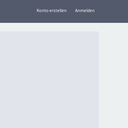
×
Konto erstellen
Anmelden