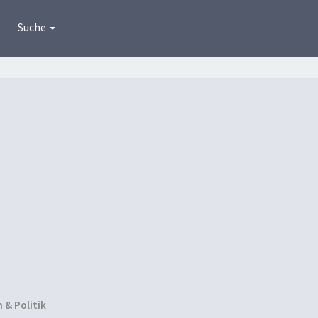
Suche
& Politik