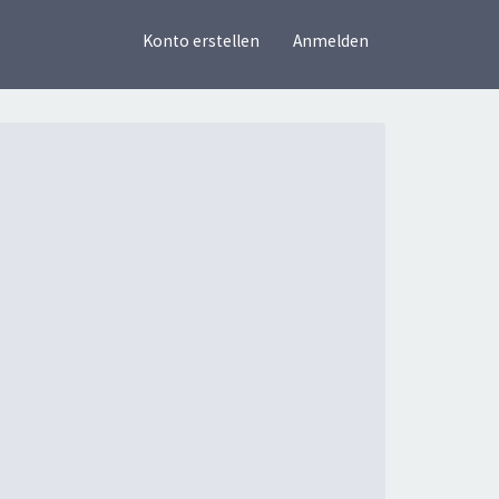
×
Konto erstellen
Anmelden