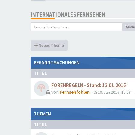
INTERNATIONALES FERNSEHEN
Such
Neues Thema
BEKANNTMACHUNGEN
TITEL
FORENREGELN - Stand: 13.01.2015
von
Fernsehfohlen
- Di 19. Jan 2016, 15:58
- 
THEMEN
TITEL