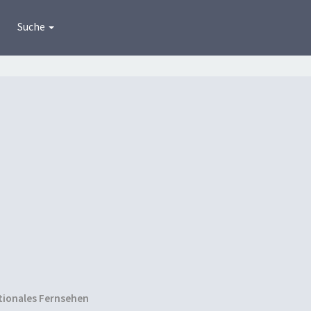
Suche
tionales Fernsehen