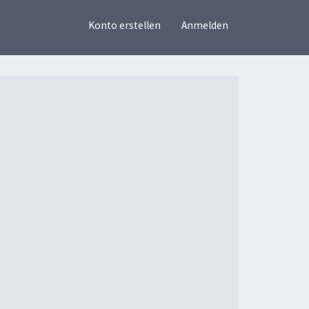
×
Konto erstellen
Anmelden