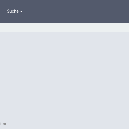
Suche
Film