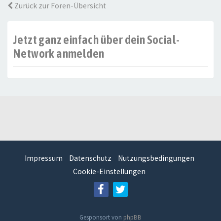
Zurück zur Foren-Übersicht
Jetzt ganz einfach über dein Social-
Network anmelden
Impressum
Datenschutz
Nutzungsbedingungen
Cookie-Einstellungen
Gesponsort von
phpBB