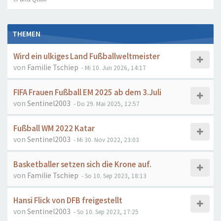
THEMEN
Wird ein ulkiges Land Fußballweltmeister
von
Familie Tschiep
- Mi 10. Jun 2026, 14:17
FIFA Frauen Fußball EM 2025 ab dem 3.Juli
von
Sentinel2003
- Do 29. Mai 2025, 12:57
Fußball WM 2022 Katar
von
Sentinel2003
- Mi 30. Nov 2022, 23:03
Basketballer setzen sich die Krone auf.
von
Familie Tschiep
- So 10. Sep 2023, 18:13
Hansi Flick von DFB freigestellt
von
Sentinel2003
- So 10. Sep 2023, 17:25