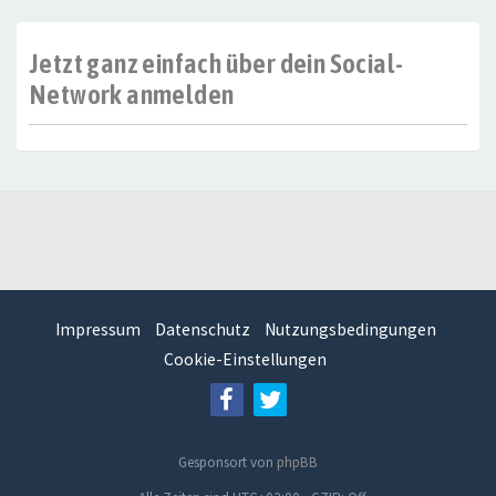
Jetzt ganz einfach über dein Social-
Network anmelden
Impressum
Datenschutz
Nutzungsbedingungen
Cookie-Einstellungen
Gesponsort von
phpBB