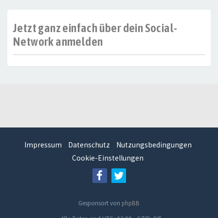
Jetzt ganz einfach über dein Social-
Network anmelden
Impressum
Datenschutz
Nutzungsbedingungen
Cookie-Einstellungen
Gesponsort von
phpBB