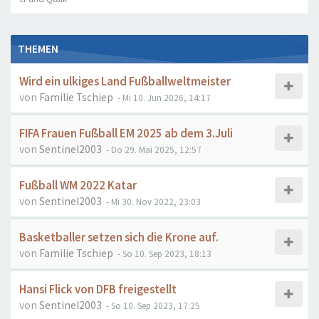
THEMEN
Wird ein ulkiges Land Fußballweltmeister
von
Familie Tschiep
- Mi 10. Jun 2026, 14:17
FIFA Frauen Fußball EM 2025 ab dem 3.Juli
von
Sentinel2003
- Do 29. Mai 2025, 12:57
Fußball WM 2022 Katar
von
Sentinel2003
- Mi 30. Nov 2022, 23:03
Basketballer setzen sich die Krone auf.
von
Familie Tschiep
- So 10. Sep 2023, 18:13
Hansi Flick von DFB freigestellt
von
Sentinel2003
- So 10. Sep 2023, 17:25