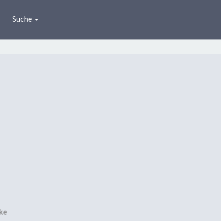
Suche
ke