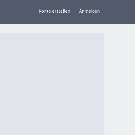
×
Konto erstellen
Anmelden