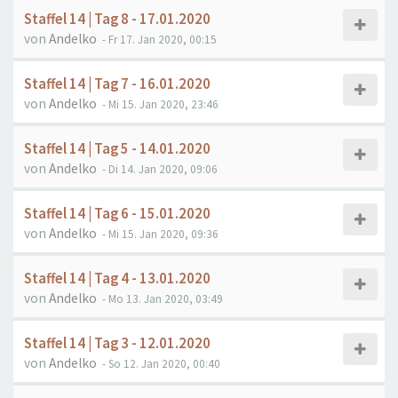
Staffel 14 | Tag 8 - 17.01.2020
von
Andelko
- Fr 17. Jan 2020, 00:15
Staffel 14 | Tag 7 - 16.01.2020
von
Andelko
- Mi 15. Jan 2020, 23:46
Staffel 14 | Tag 5 - 14.01.2020
von
Andelko
- Di 14. Jan 2020, 09:06
Staffel 14 | Tag 6 - 15.01.2020
von
Andelko
- Mi 15. Jan 2020, 09:36
Staffel 14 | Tag 4 - 13.01.2020
von
Andelko
- Mo 13. Jan 2020, 03:49
Staffel 14 | Tag 3 - 12.01.2020
von
Andelko
- So 12. Jan 2020, 00:40