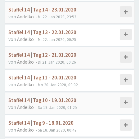
Staffel 14 | Tag 14 - 23.01.2020
von
Andelko
- Mi 22. Jan 2020, 23:53
Staffel 14 | Tag 13 - 22.01.2020
von
Andelko
- Mi 22. Jan 2020, 00:25
Staffel 14 | Tag 12 - 21.01.2020
von
Andelko
- Di 21. Jan 2020, 00:26
Staffel 14 | Tag 11 - 20.01.2020
von
Andelko
- Mo 20. Jan 2020, 00:02
Staffel 14 | Tag 10 - 19.01.2020
von
Andelko
- So 19. Jan 2020, 01:25
Staffel 14 | Tag 9 - 18.01.2020
von
Andelko
- Sa 18. Jan 2020, 00:47