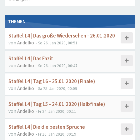
THEMEN
Staffel 14 | Das große Wiedersehen - 26.01.2020
von
Andelko
- So 26. Jan 2020, 00:51
Staffel 14 | Das Fazit
von
Andelko
- So 26. Jan 2020, 00:47
Staffel 14 | Tag 16 - 25.01.2020 (Finale)
von
Andelko
- Sa 25. Jan 2020, 00:09
Staffel 14 | Tag 15 - 24.01.2020 (Halbfinale)
von
Andelko
- Fr 24. Jan 2020, 00:11
Staffel 14 | Die die besten Sprüche
von
Andelko
- Fr 10. Jan 2020, 00:19