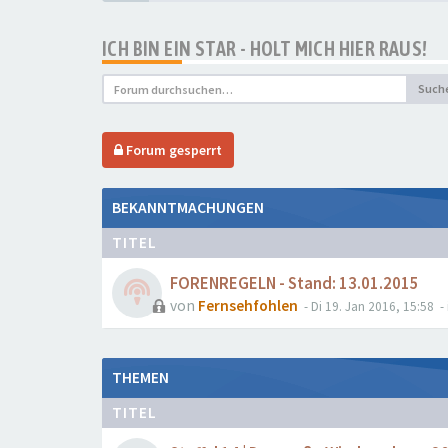
ICH BIN EIN STAR - HOLT MICH HIER RAUS!
Such
Forum gesperrt
BEKANNTMACHUNGEN
TITEL
FORENREGELN - Stand: 13.01.2015
von
Fernsehfohlen
- Di 19. Jan 2016, 15:58
- 
THEMEN
TITEL