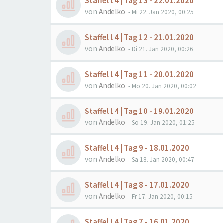
Staffel 14 | Tag 13 - 22.01.2020
von
Andelko
- Mi 22. Jan 2020, 00:25
Staffel 14 | Tag 12 - 21.01.2020
von
Andelko
- Di 21. Jan 2020, 00:26
Staffel 14 | Tag 11 - 20.01.2020
von
Andelko
- Mo 20. Jan 2020, 00:02
Staffel 14 | Tag 10 - 19.01.2020
von
Andelko
- So 19. Jan 2020, 01:25
Staffel 14 | Tag 9 - 18.01.2020
von
Andelko
- Sa 18. Jan 2020, 00:47
Staffel 14 | Tag 8 - 17.01.2020
von
Andelko
- Fr 17. Jan 2020, 00:15
Staffel 14 | Tag 7 - 16.01.2020