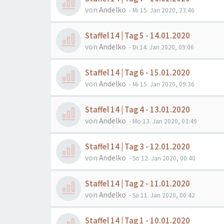
von
Andelko
- Mi 15. Jan 2020, 23:46
Staffel 14 | Tag 5 - 14.01.2020
von
Andelko
- Di 14. Jan 2020, 09:06
Staffel 14 | Tag 6 - 15.01.2020
von
Andelko
- Mi 15. Jan 2020, 09:36
Staffel 14 | Tag 4 - 13.01.2020
von
Andelko
- Mo 13. Jan 2020, 03:49
Staffel 14 | Tag 3 - 12.01.2020
von
Andelko
- So 12. Jan 2020, 00:40
Staffel 14 | Tag 2 - 11.01.2020
von
Andelko
- Sa 11. Jan 2020, 00:42
Staffel 14 | Tag 1 - 10.01.2020