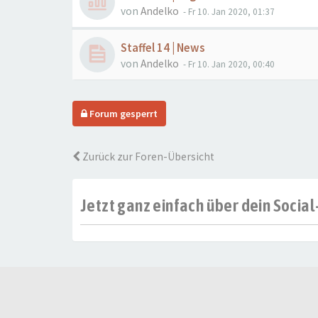
von
Andelko
- Fr 10. Jan 2020, 01:37
Staffel 14 | News
von
Andelko
- Fr 10. Jan 2020, 00:40
Forum gesperrt
Zurück zur Foren-Übersicht
Jetzt ganz einfach über dein Soci