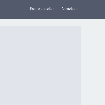
×
Konto erstellen
Anmelden