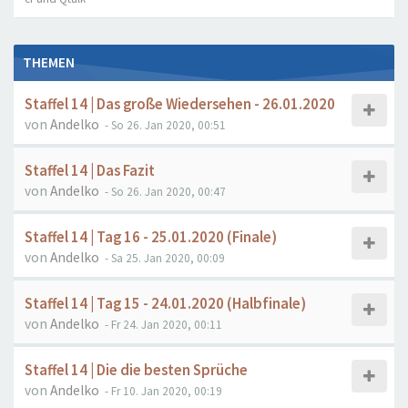
THEMEN
Staffel 14 | Das große Wiedersehen - 26.01.2020
von
Andelko
- So 26. Jan 2020, 00:51
Staffel 14 | Das Fazit
von
Andelko
- So 26. Jan 2020, 00:47
Staffel 14 | Tag 16 - 25.01.2020 (Finale)
von
Andelko
- Sa 25. Jan 2020, 00:09
Staffel 14 | Tag 15 - 24.01.2020 (Halbfinale)
von
Andelko
- Fr 24. Jan 2020, 00:11
Staffel 14 | Die die besten Sprüche
von
Andelko
- Fr 10. Jan 2020, 00:19