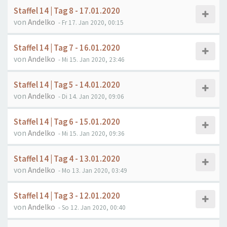
Staffel 14 | Tag 8 - 17.01.2020
von
Andelko
- Fr 17. Jan 2020, 00:15
Staffel 14 | Tag 7 - 16.01.2020
von
Andelko
- Mi 15. Jan 2020, 23:46
Staffel 14 | Tag 5 - 14.01.2020
von
Andelko
- Di 14. Jan 2020, 09:06
Staffel 14 | Tag 6 - 15.01.2020
von
Andelko
- Mi 15. Jan 2020, 09:36
Staffel 14 | Tag 4 - 13.01.2020
von
Andelko
- Mo 13. Jan 2020, 03:49
Staffel 14 | Tag 3 - 12.01.2020
von
Andelko
- So 12. Jan 2020, 00:40