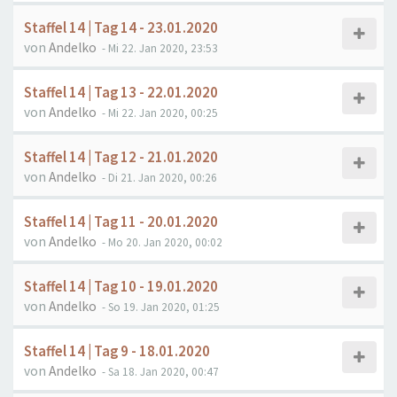
Staffel 14 | Tag 14 - 23.01.2020
von
Andelko
- Mi 22. Jan 2020, 23:53
Staffel 14 | Tag 13 - 22.01.2020
von
Andelko
- Mi 22. Jan 2020, 00:25
Staffel 14 | Tag 12 - 21.01.2020
von
Andelko
- Di 21. Jan 2020, 00:26
Staffel 14 | Tag 11 - 20.01.2020
von
Andelko
- Mo 20. Jan 2020, 00:02
Staffel 14 | Tag 10 - 19.01.2020
von
Andelko
- So 19. Jan 2020, 01:25
Staffel 14 | Tag 9 - 18.01.2020
von
Andelko
- Sa 18. Jan 2020, 00:47