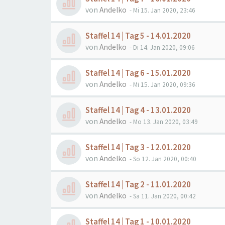
von
Andelko
- Mi 15. Jan 2020, 23:46
Staffel 14 | Tag 5 - 14.01.2020
von
Andelko
- Di 14. Jan 2020, 09:06
Staffel 14 | Tag 6 - 15.01.2020
von
Andelko
- Mi 15. Jan 2020, 09:36
Staffel 14 | Tag 4 - 13.01.2020
von
Andelko
- Mo 13. Jan 2020, 03:49
Staffel 14 | Tag 3 - 12.01.2020
von
Andelko
- So 12. Jan 2020, 00:40
Staffel 14 | Tag 2 - 11.01.2020
von
Andelko
- Sa 11. Jan 2020, 00:42
Staffel 14 | Tag 1 - 10.01.2020