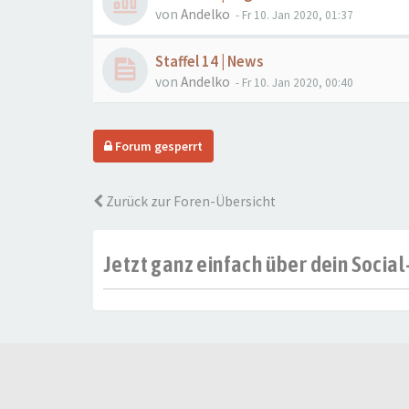
von
Andelko
- Fr 10. Jan 2020, 01:37
Staffel 14 | News
von
Andelko
- Fr 10. Jan 2020, 00:40
Forum gesperrt
Zurück zur Foren-Übersicht
Jetzt ganz einfach über dein Soci