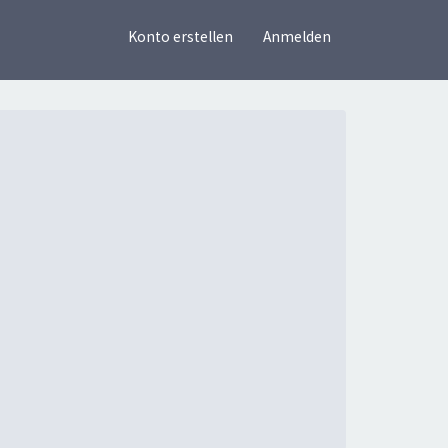
×
Konto erstellen
Anmelden