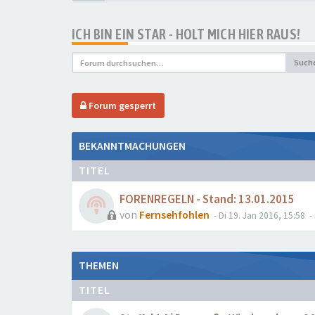
ICH BIN EIN STAR - HOLT MICH HIER RAUS!
Such
Forum gesperrt
BEKANNTMACHUNGEN
TITEL
FORENREGELN - Stand: 13.01.2015
von
Fernsehfohlen
- Di 19. Jan 2016, 15:58
- 
THEMEN
TITEL