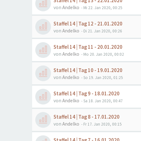
Staffel 14 | Tag 13 - 22.01.2020
von
Andelko
- Mi 22. Jan 2020, 00:25
Staffel 14 | Tag 12 - 21.01.2020
von
Andelko
- Di 21. Jan 2020, 00:26
Staffel 14 | Tag 11 - 20.01.2020
von
Andelko
- Mo 20. Jan 2020, 00:02
Staffel 14 | Tag 10 - 19.01.2020
von
Andelko
- So 19. Jan 2020, 01:25
Staffel 14 | Tag 9 - 18.01.2020
von
Andelko
- Sa 18. Jan 2020, 00:47
Staffel 14 | Tag 8 - 17.01.2020
von
Andelko
- Fr 17. Jan 2020, 00:15
Staffel 14 | Tag 7 - 16.01.2020