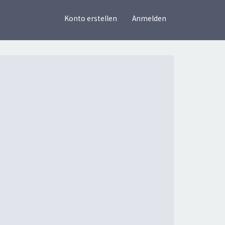
×
Konto erstellen
Anmelden