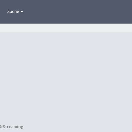
Suche
& Streaming