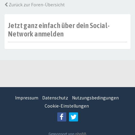
Zurück zur Foren-Übersicht
Jetzt ganz einfach über dein Social-
Network anmelden
Impressum
Datenschutz
Nutzungsbedingungen
Cookie-Einstellungen
Gesponsort von
phpBB