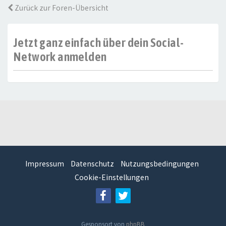
Zurück zur Foren-Übersicht
Jetzt ganz einfach über dein Social-
Network anmelden
Impressum
Datenschutz
Nutzungsbedingungen
Cookie-Einstellungen
Gesponsort von
phpBB