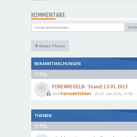
KOMMENTARE
Such
Neues Thema
BEKANNTMACHUNGEN
TITEL
FORENREGELN - Stand: 13.01.2015
von
Fernsehfohlen
- Di 19. Jan 2016, 15:58
- 
THEMEN
TITEL