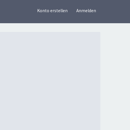
×
Konto erstellen
Anmelden