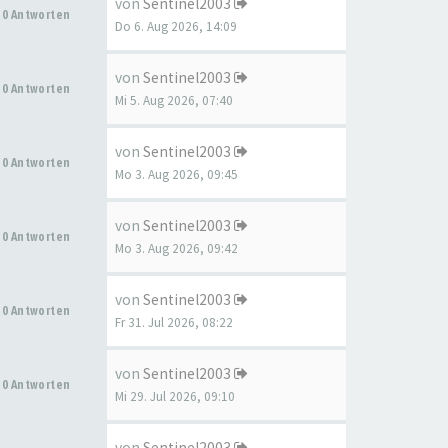
von
Sentinel2003
0 Antworten
Do 6. Aug 2026, 14:09
von
Sentinel2003
0 Antworten
Mi 5. Aug 2026, 07:40
von
Sentinel2003
0 Antworten
Mo 3. Aug 2026, 09:45
von
Sentinel2003
0 Antworten
Mo 3. Aug 2026, 09:42
von
Sentinel2003
0 Antworten
Fr 31. Jul 2026, 08:22
von
Sentinel2003
0 Antworten
Mi 29. Jul 2026, 09:10
von
Sentinel2003