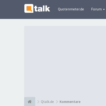
Quotenmeter.de
Forum
Qtalk.de
Kommentare