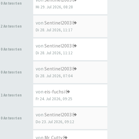
0 Antworten
Mi 29. Jul 2026, 08:28
von
Sentinel2003
2 Antworten
Di 28. Jul 2026, 11:17
von
Sentinel2003
0 Antworten
Di 28. Jul 2026, 11:12
von
Sentinel2003
0 Antworten
Di 28. Jul 2026, 07:04
von
eis-fuchsi
1 Antworten
Fr 24. Jul 2026, 09:25
von
Sentinel2003
0 Antworten
Do 23. Jul 2026, 09:12
von
Mr. Cutty