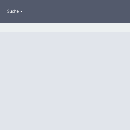
Suche