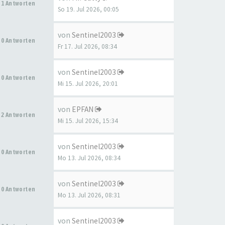
1 Antworten
So 19. Jul 2026, 00:05
von
Sentinel2003
0 Antworten
Fr 17. Jul 2026, 08:34
von
Sentinel2003
0 Antworten
Mi 15. Jul 2026, 20:01
von
EPFAN
2 Antworten
Mi 15. Jul 2026, 15:34
von
Sentinel2003
0 Antworten
Mo 13. Jul 2026, 08:34
von
Sentinel2003
0 Antworten
Mo 13. Jul 2026, 08:31
von
Sentinel2003