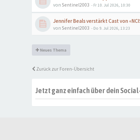
von
Sentinel2003
- Fr 10. Jul 2026, 10:30
Jennifer Beals verstärkt Cast von «NC
von
Sentinel2003
- Do 9. Jul 2026, 13:23
Neues Thema
Zurück zur Foren-Übersicht
Jetzt ganz einfach über dein Soci