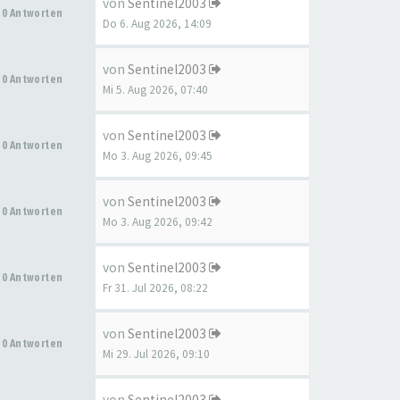
von
Sentinel2003
0 Antworten
Do 6. Aug 2026, 14:09
von
Sentinel2003
0 Antworten
Mi 5. Aug 2026, 07:40
von
Sentinel2003
0 Antworten
Mo 3. Aug 2026, 09:45
von
Sentinel2003
0 Antworten
Mo 3. Aug 2026, 09:42
von
Sentinel2003
0 Antworten
Fr 31. Jul 2026, 08:22
von
Sentinel2003
0 Antworten
Mi 29. Jul 2026, 09:10
von
Sentinel2003