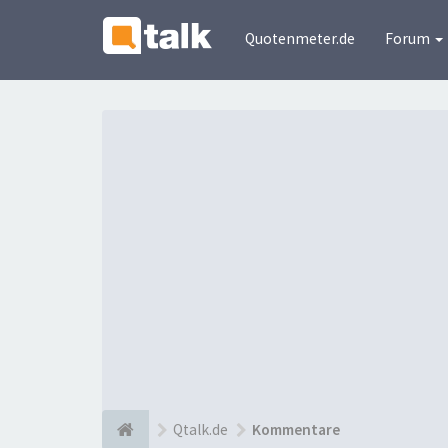
Quotenmeter.de
Forum
Qtalk.de
Kommentare