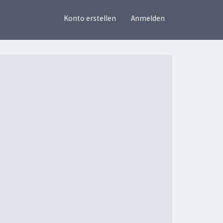
×
Konto erstellen
Anmelden