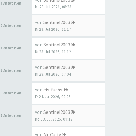
0 Antworten
Mi 29. Jul 2026, 08:28
von
Sentinel2003
2 Antworten
Di 28. Jul 2026, 11:17
von
Sentinel2003
0 Antworten
Di 28. Jul 2026, 11:12
von
Sentinel2003
0 Antworten
Di 28. Jul 2026, 07:04
von
eis-fuchsi
1 Antworten
Fr 24. Jul 2026, 09:25
von
Sentinel2003
0 Antworten
Do 23. Jul 2026, 09:12
von
Mr. Cutty