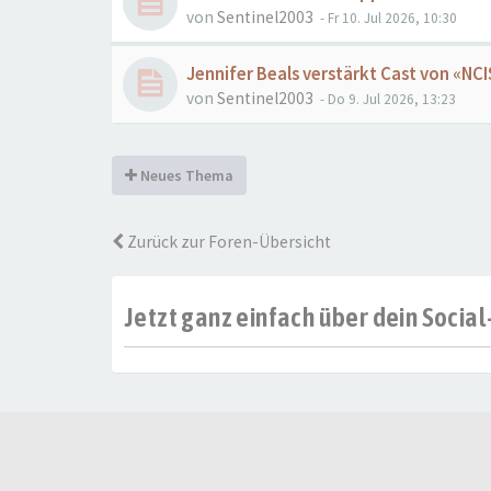
von
Sentinel2003
- Fr 10. Jul 2026, 10:30
Jennifer Beals verstärkt Cast von «NC
von
Sentinel2003
- Do 9. Jul 2026, 13:23
Neues Thema
Zurück zur Foren-Übersicht
Jetzt ganz einfach über dein Soci