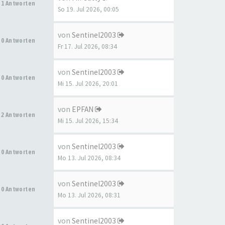
1 Antworten
So 19. Jul 2026, 00:05
von
Sentinel2003
0 Antworten
Fr 17. Jul 2026, 08:34
von
Sentinel2003
0 Antworten
Mi 15. Jul 2026, 20:01
von
EPFAN
2 Antworten
Mi 15. Jul 2026, 15:34
von
Sentinel2003
0 Antworten
Mo 13. Jul 2026, 08:34
von
Sentinel2003
0 Antworten
Mo 13. Jul 2026, 08:31
von
Sentinel2003