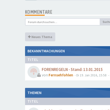
KOMMENTARE
Such
Neues Thema
BEKANNTMACHUNGEN
TITEL
FORENREGELN - Stand: 13.01.2015
von
Fernsehfohlen
- Di 19. Jan 2016, 15:58
- 
THEMEN
TITEL