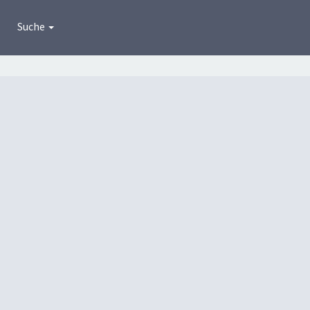
Suche