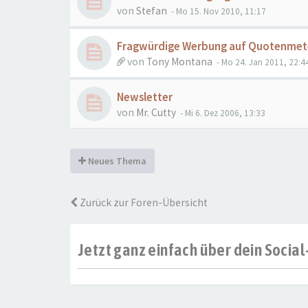
von
Stefan
- Mo 15. Nov 2010, 11:17
Fragwürdige Werbung auf Quotenmet
von
Tony Montana
- Mo 24. Jan 2011, 22:4
Newsletter
von
Mr. Cutty
- Mi 6. Dez 2006, 13:33
Neues Thema
Zurück zur Foren-Übersicht
Jetzt ganz einfach über dein Soci