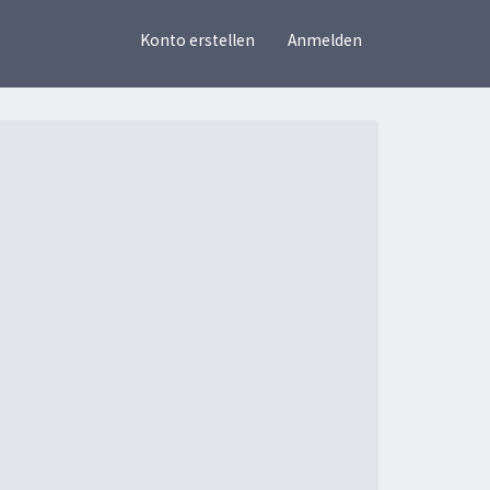
×
Konto erstellen
Anmelden