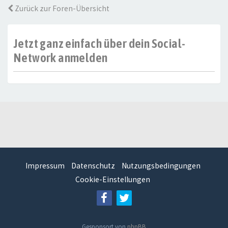
Zurück zur Foren-Übersicht
Jetzt ganz einfach über dein Social-
Network anmelden
Impressum
Datenschutz
Nutzungsbedingungen
Cookie-Einstellungen
Gesponsort von
phpBB