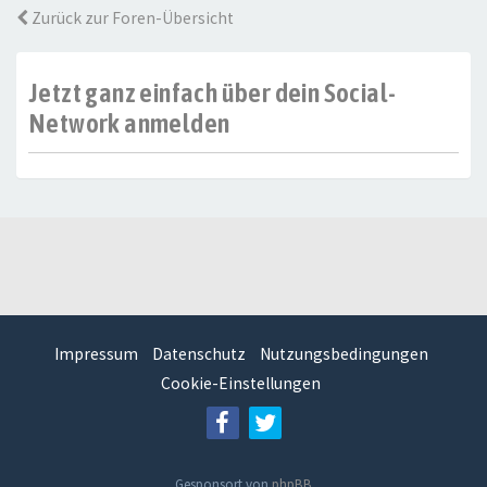
Zurück zur Foren-Übersicht
Jetzt ganz einfach über dein Social-
Network anmelden
Impressum
Datenschutz
Nutzungsbedingungen
Cookie-Einstellungen
Gesponsort von
phpBB