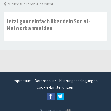
Zurück zur Foren-Übersicht
Jetzt ganz einfach über dein Social-
Network anmelden
Impressum
Datenschutz
Nutzungsbedingungen
Cookie-Einstellungen
Gesponsort von
phpBB