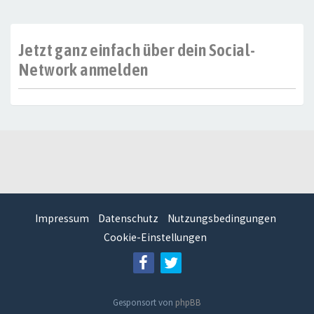
Jetzt ganz einfach über dein Social-
Network anmelden
Impressum
Datenschutz
Nutzungsbedingungen
Cookie-Einstellungen
Gesponsort von
phpBB