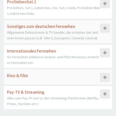
ProSiebenSat.1
ProSieben, Sat.1, kabel eins, sixx, Sat.1 Gold, ProSieben Max
x, kabel eins Doku
Sonstiges zum deutschen Fernsehen
Allgemeine Diskussionen & TV-Sender, die in keines der and
eren Foren passen (z.B. Tele 5, Eurosport, Comedy Central)
Internationales Fernsehen
US-Fernsehen (inklusive Season- und Pilot-Reviews), britisch
es Fernsehen etc.
Kino & Film
Pay-TV & Streaming
Alles zum Pay-TV und zu den Streaming-Plattformen (Netflix,
Prime, YouTube etc.)