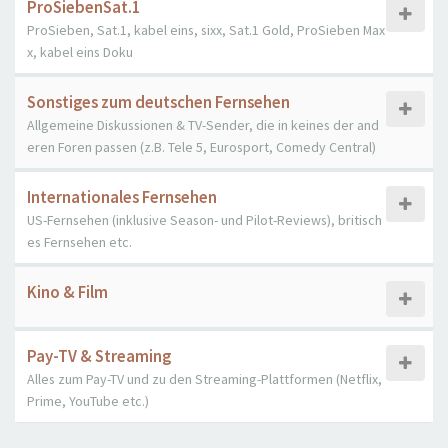
ProSiebenSat.1
ProSieben, Sat.1, kabel eins, sixx, Sat.1 Gold, ProSieben Max
x, kabel eins Doku
Sonstiges zum deutschen Fernsehen
Allgemeine Diskussionen & TV-Sender, die in keines der and
eren Foren passen (z.B. Tele 5, Eurosport, Comedy Central)
Internationales Fernsehen
US-Fernsehen (inklusive Season- und Pilot-Reviews), britisch
es Fernsehen etc.
Kino & Film
Pay-TV & Streaming
Alles zum Pay-TV und zu den Streaming-Plattformen (Netflix,
Prime, YouTube etc.)