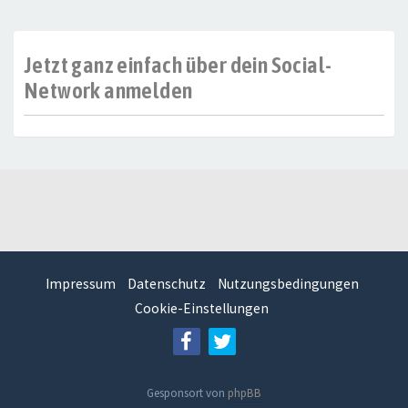
Jetzt ganz einfach über dein Social-
Network anmelden
Impressum
Datenschutz
Nutzungsbedingungen
Cookie-Einstellungen
Gesponsort von
phpBB