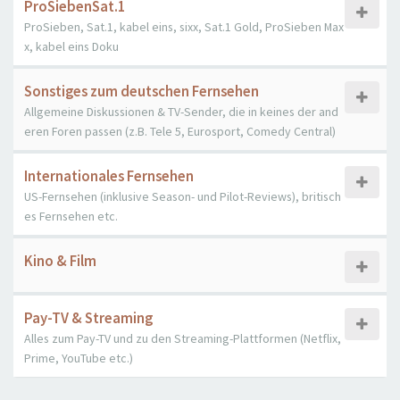
ProSiebenSat.1
ProSieben, Sat.1, kabel eins, sixx, Sat.1 Gold, ProSieben Max
x, kabel eins Doku
Sonstiges zum deutschen Fernsehen
Allgemeine Diskussionen & TV-Sender, die in keines der and
eren Foren passen (z.B. Tele 5, Eurosport, Comedy Central)
Internationales Fernsehen
US-Fernsehen (inklusive Season- und Pilot-Reviews), britisch
es Fernsehen etc.
Kino & Film
Pay-TV & Streaming
Alles zum Pay-TV und zu den Streaming-Plattformen (Netflix,
Prime, YouTube etc.)