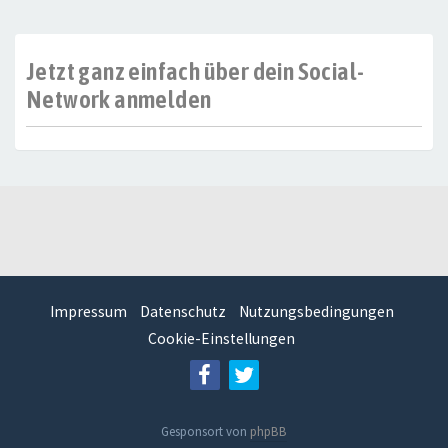
Jetzt ganz einfach über dein Social-
Network anmelden
Impressum
Datenschutz
Nutzungsbedingungen
Cookie-Einstellungen
Gesponsort von
phpBB