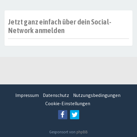
Jetzt ganz einfach über dein Social-
Network anmelden
Impressum
Datenschutz
Nutzungsbedingungen
Cookie-Einstellungen
Gesponsort von
phpBB