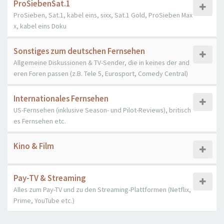
ProSiebenSat.1
ProSieben, Sat.1, kabel eins, sixx, Sat.1 Gold, ProSieben Max
x, kabel eins Doku
Sonstiges zum deutschen Fernsehen
Allgemeine Diskussionen & TV-Sender, die in keines der and
eren Foren passen (z.B. Tele 5, Eurosport, Comedy Central)
Internationales Fernsehen
US-Fernsehen (inklusive Season- und Pilot-Reviews), britisch
es Fernsehen etc.
Kino & Film
Pay-TV & Streaming
Alles zum Pay-TV und zu den Streaming-Plattformen (Netflix,
Prime, YouTube etc.)