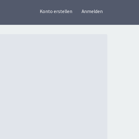
×
Konto erstellen
Anmelden