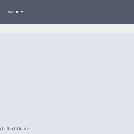
Suche
ich-Rechtliche