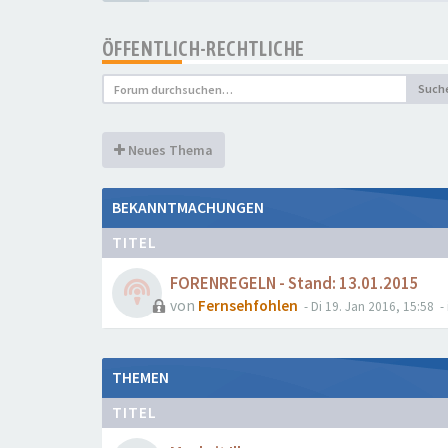
ÖFFENTLICH-RECHTLICHE
Such
Neues Thema
BEKANNTMACHUNGEN
TITEL
FORENREGELN - Stand: 13.01.2015
von
Fernsehfohlen
- Di 19. Jan 2016, 15:58
- 
THEMEN
TITEL