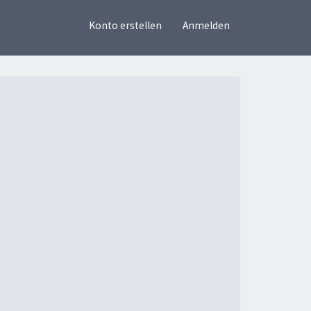
×
Konto erstellen
Anmelden