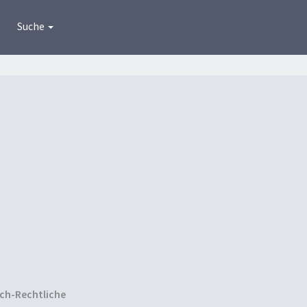
Suche
ich-Rechtliche