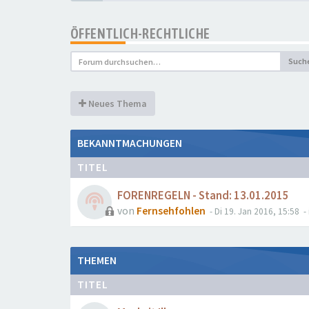
ÖFFENTLICH-RECHTLICHE
Such
Neues Thema
BEKANNTMACHUNGEN
TITEL
FORENREGELN - Stand: 13.01.2015
von
Fernsehfohlen
- Di 19. Jan 2016, 15:58
- 
THEMEN
TITEL