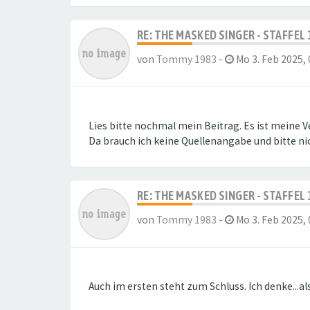
RE: THE MASKED SINGER - STAFFEL 
von
Tommy 1983
-
Mo 3. Feb 2025, 
Lies bitte nochmal mein Beitrag. Es ist meine V
Da brauch ich keine Quellenangabe und bitte ni
RE: THE MASKED SINGER - STAFFEL 
von
Tommy 1983
-
Mo 3. Feb 2025, 
Auch im ersten steht zum Schluss. Ich denke...a