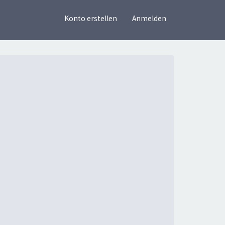
×
Konto erstellen
Anmelden