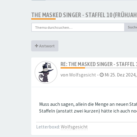
THE MASKED SINGER - STAFFEL 10 (FRÜHJAH
Such
Antwort
RE: THE MASKED SINGER - STAFFEL 
von
Wolfsgesicht
-
Mi 25. Dez 2024,
Muss auch sagen, allein die Menge an neuen Staff
Staffeln (anstatt zwei kurzen) hätte ich auch no
Letterboxd:
Wolfsgesicht