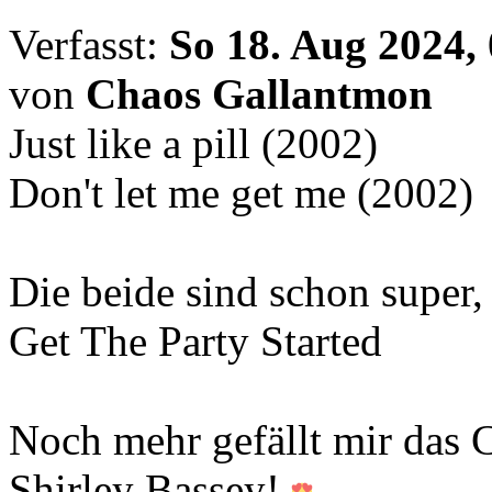
Verfasst:
So 18. Aug 2024,
von
Chaos Gallantmon
Just like a pill (2002)
Don't let me get me (2002)
Die beide sind schon super,
Get The Party Started
Noch mehr gefällt mir das 
Shirley Bassey!