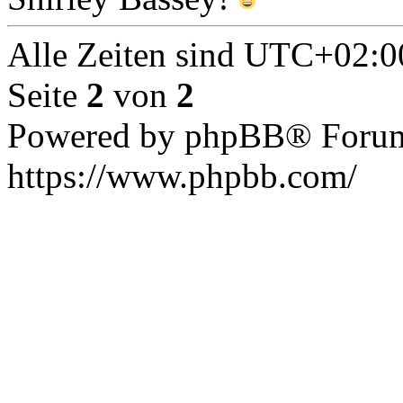
Alle Zeiten sind
UTC+02:0
Seite
2
von
2
Powered by phpBB® Forum
https://www.phpbb.com/