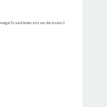
mega! Es sind leider erst nur die ersten 2