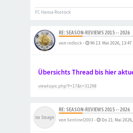
FC Hansa Rostock
RE: SEASON-REVIEWS 2015 -- 2026
von
redlock
-
Mi 13. Mai 2026, 13:47
Übersichts Thread bis hier aktu
viewtopic.php?f=17&t=31298
RE: SEASON-REVIEWS 2015 -- 2026
von
Sentinel2003
-
Do 21. Mai 2026,