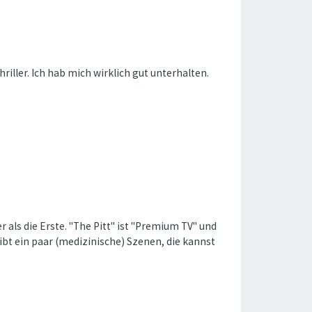
riller. Ich hab mich wirklich gut unterhalten.
 die Erste. ''The Pitt'' ist ''Premium TV'' und
ibt ein paar (medizinische) Szenen, die kannst