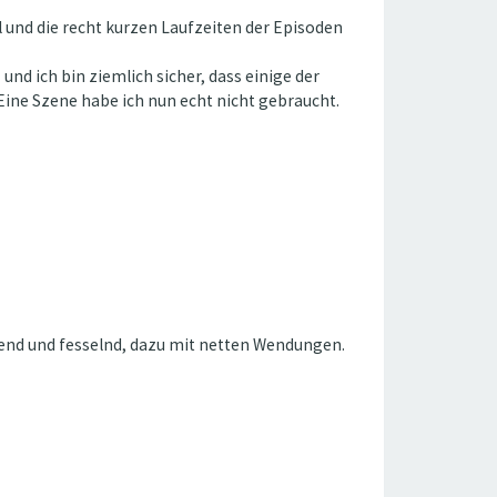
l und die recht kurzen Laufzeiten der Episoden
 und ich bin ziemlich sicher, dass einige der
 Eine Szene habe ich nun echt nicht gebraucht.
nnend und fesselnd, dazu mit netten Wendungen.