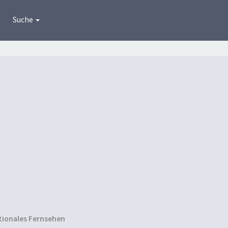
Suche
tionales Fernsehen