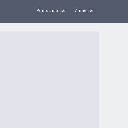
×
Konto erstellen
Anmelden