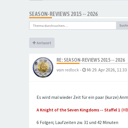
SEASON-REVIEWS 2015 -- 2026
Such
Antwort
RE: SEASON-REVIEWS 2015 -- 2026
von
redlock
-
Mi 29. Apr 2026, 11:33
Es wird mal wieder Zeit für ein paar (kurze) An
A Knight of the Seven Kingdoms -- Staffel 1
(HB
6 Folgen; Laufzeiten zw. 31 und 42 Minuten