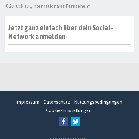
Zurück zu „Internationales Fernsehen“
Jetzt ganz einfach über dein Social-
Network anmelden
Impressum
Datenschutz
Nutzungsbedingungen
Cookie-Einstellungen