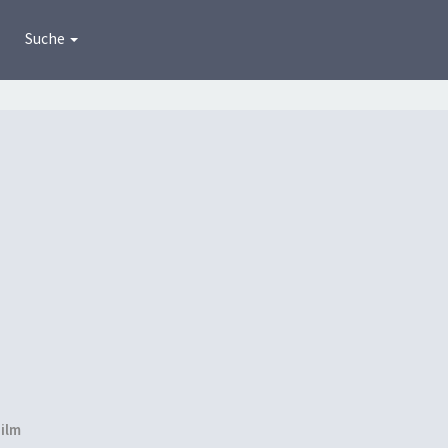
Suche
Film