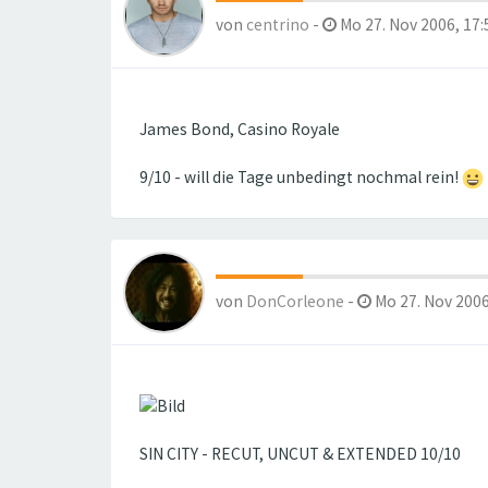
von
centrino
-
Mo 27. Nov 2006, 17:
James Bond, Casino Royale
9/10 - will die Tage unbedingt nochmal rein!
von
DonCorleone
-
Mo 27. Nov 2006
SIN CITY - RECUT, UNCUT & EXTENDED 10/10