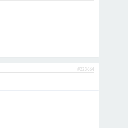
#223664