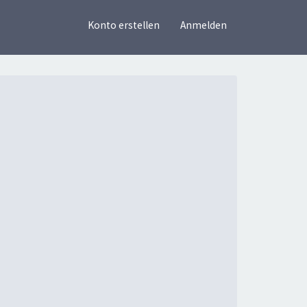
×
Konto erstellen
Anmelden