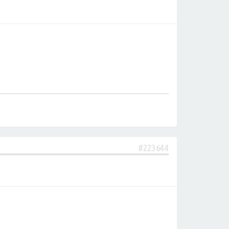
#223644