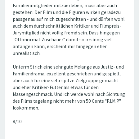
Familienmitglieder mitzuerleben, muss aber auch
gestehen: Der Film und die Figuren wirken geradezu
passgenau auf mich zugeschnitten - und dürften wohl
auch dem durchschnittlichen Kritiker und Filmpreis-
Jurymitglied nicht völlig fremd sein. Dass hingegen
"Ottonormal-Zuschauer" damit so irrsinnig viel
anfangen kann, erscheint mir hingegen eher
unrealistisch.
Unterm Strich eine sehr gute Melange aus Justiz- und
Familiendrama, exzellent geschrieben und gespielt,
aber auch für eine sehr spitze Zielgruppe gemacht
und eher Kritiker-Futter als etwas für den
Massengeschmack. Und ich werde wohl nach Sichtung
des Films tagelang nicht mehr von 50 Cents "P.I.M.P."
loskommen.
8/10