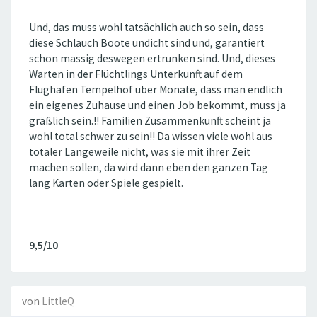
Und, das muss wohl tatsächlich auch so sein, dass
diese Schlauch Boote undicht sind und, garantiert
schon massig deswegen ertrunken sind. Und, dieses
Warten in der Flüchtlings Unterkunft auf dem
Flughafen Tempelhof über Monate, dass man endlich
ein eigenes Zuhause und einen Job bekommt, muss ja
gräßlich sein.!! Familien Zusammenkunft scheint ja
wohl total schwer zu sein!! Da wissen viele wohl aus
totaler Langeweile nicht, was sie mit ihrer Zeit
machen sollen, da wird dann eben den ganzen Tag
lang Karten oder Spiele gespielt.
9,5/10
von
LittleQ