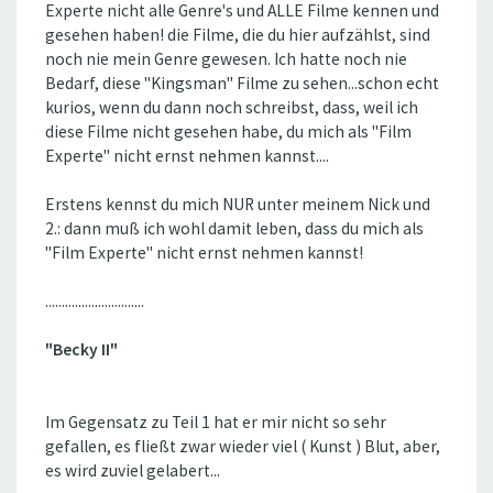
Experte nicht alle Genre's und ALLE Filme kennen und
gesehen haben! die Filme, die du hier aufzählst, sind
noch nie mein Genre gewesen. Ich hatte noch nie
Bedarf, diese "Kingsman" Filme zu sehen...schon echt
kurios, wenn du dann noch schreibst, dass, weil ich
diese Filme nicht gesehen habe, du mich als "Film
Experte" nicht ernst nehmen kannst....
Erstens kennst du mich NUR unter meinem Nick und
2.: dann muß ich wohl damit leben, dass du mich als
"Film Experte" nicht ernst nehmen kannst!
..............................
"Becky II"
Im Gegensatz zu Teil 1 hat er mir nicht so sehr
gefallen, es fließt zwar wieder viel ( Kunst ) Blut, aber,
es wird zuviel gelabert...