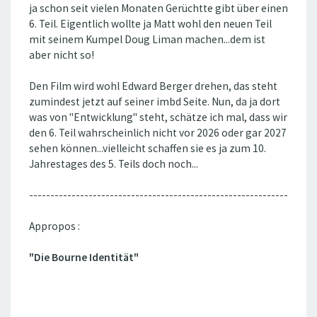
ja schon seit vielen Monaten Gerüchtte gibt über einen
6. Teil. Eigentlich wollte ja Matt wohl den neuen Teil
mit seinem Kumpel Doug Liman machen...dem ist
aber nicht so!
Den Film wird wohl Edward Berger drehen, das steht
zumindest jetzt auf seiner imbd Seite. Nun, da ja dort
was von "Entwicklung" steht, schätze ich mal, dass wir
den 6. Teil wahrscheinlich nicht vor 2026 oder gar 2027
sehen können...vielleicht schaffen sie es ja zum 10.
Jahrestages des 5. Teils doch noch...
-------------------------------------------------------------
Appropos :
"Die Bourne Identität"