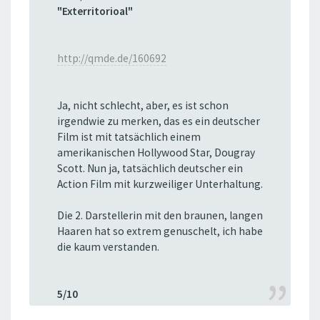
"Exterritorioal"
http://qmde.de/160692
Ja, nicht schlecht, aber, es ist schon
irgendwie zu merken, das es ein deutscher
Film ist mit tatsächlich einem
amerikanischen Hollywood Star, Dougray
Scott. Nun ja, tatsächlich deutscher ein
Action Film mit kurzweiliger Unterhaltung.
Die 2. Darstellerin mit den braunen, langen
Haaren hat so extrem genuschelt, ich habe
die kaum verstanden.
5/10