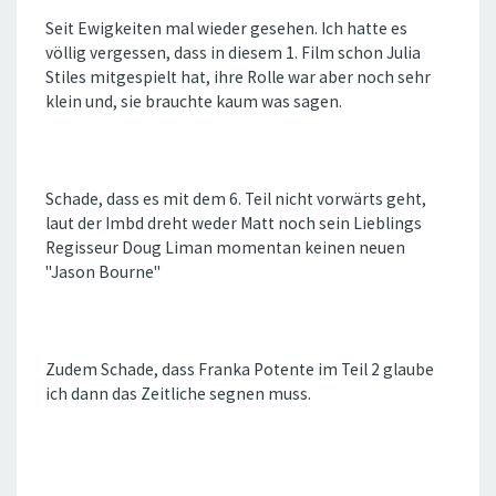
Seit Ewigkeiten mal wieder gesehen. Ich hatte es
völlig vergessen, dass in diesem 1. Film schon Julia
Stiles mitgespielt hat, ihre Rolle war aber noch sehr
klein und, sie brauchte kaum was sagen.
Schade, dass es mit dem 6. Teil nicht vorwärts geht,
laut der Imbd dreht weder Matt noch sein Lieblings
Regisseur Doug Liman momentan keinen neuen
"Jason Bourne"
Zudem Schade, dass Franka Potente im Teil 2 glaube
ich dann das Zeitliche segnen muss.