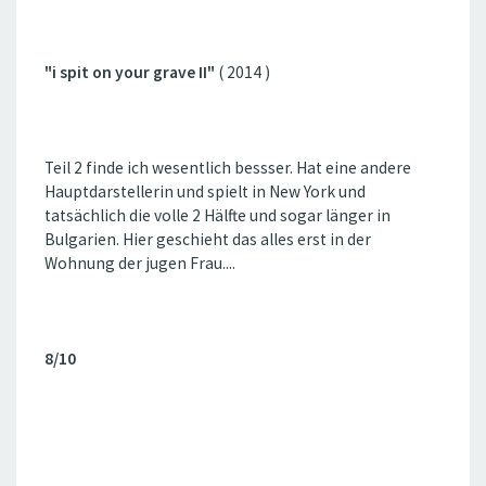
"i spit on your grave II"
( 2014 )
Teil 2 finde ich wesentlich bessser. Hat eine andere
Hauptdarstellerin und spielt in New York und
tatsächlich die volle 2 Hälfte und sogar länger in
Bulgarien. Hier geschieht das alles erst in der
Wohnung der jugen Frau....
8/10