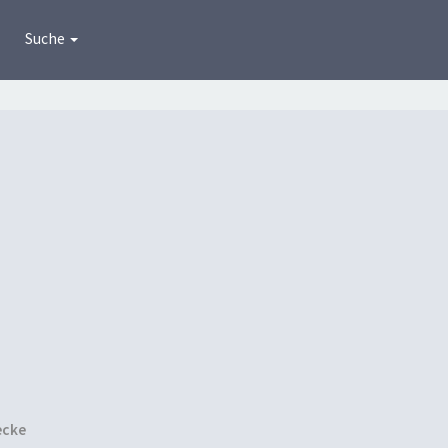
Suche
ecke