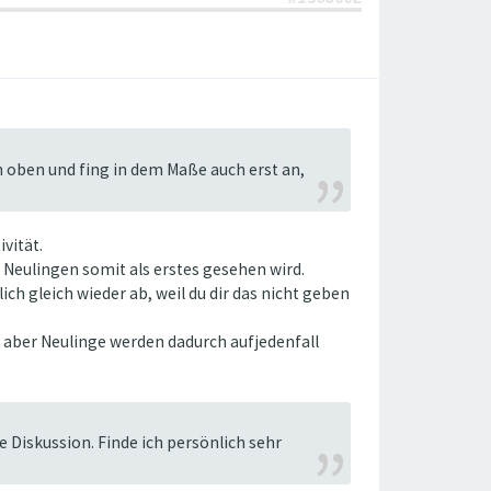
 oben und fing in dem Maße auch erst an,
ivität.
 Neulingen somit als erstes gesehen wird.
ich gleich wieder ab, weil du dir das nicht geben
 aber Neulinge werden dadurch aufjedenfall
e Diskussion. Finde ich persönlich sehr