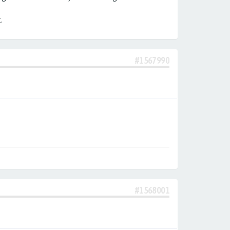
.
#1567990
#1568001