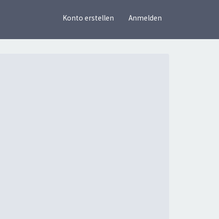
×
Konto erstellen
Anmelden