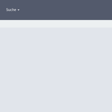
Suche