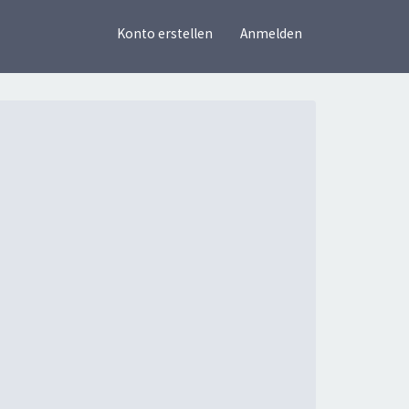
×
Konto erstellen
Anmelden