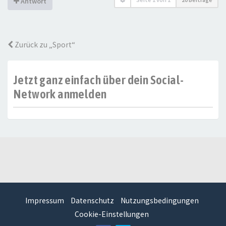
Antwort
Zurück zu „Sport“
Jetzt ganz einfach über dein Social-
Network anmelden
Impressum
Datenschutz
Nutzungsbedingungen
Cookie-Einstellungen