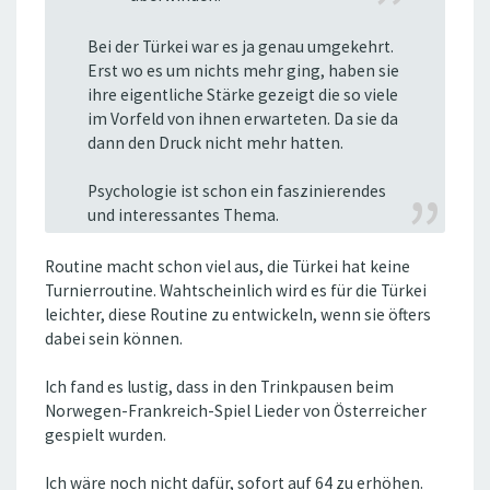
Bei der Türkei war es ja genau umgekehrt.
Erst wo es um nichts mehr ging, haben sie
ihre eigentliche Stärke gezeigt die so viele
im Vorfeld von ihnen erwarteten. Da sie da
dann den Druck nicht mehr hatten.
Psychologie ist schon ein faszinierendes
und interessantes Thema.
Routine macht schon viel aus, die Türkei hat keine
Turnierroutine. Wahtscheinlich wird es für die Türkei
leichter, diese Routine zu entwickeln, wenn sie öfters
dabei sein können.
Ich fand es lustig, dass in den Trinkpausen beim
Norwegen-Frankreich-Spiel Lieder von Österreicher
gespielt wurden.
Ich wäre noch nicht dafür, sofort auf 64 zu erhöhen.