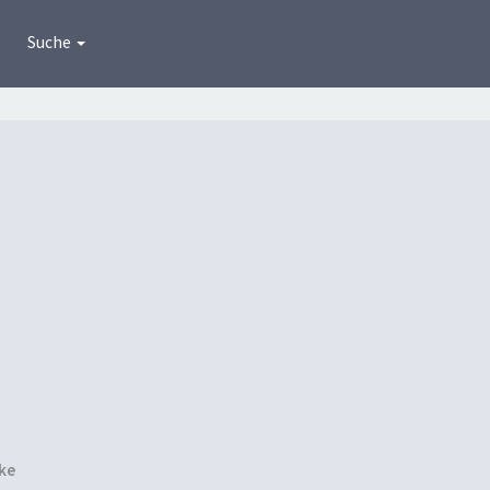
Suche
ke