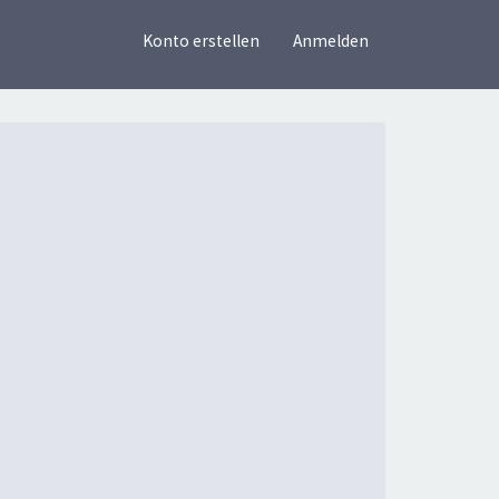
×
Konto erstellen
Anmelden