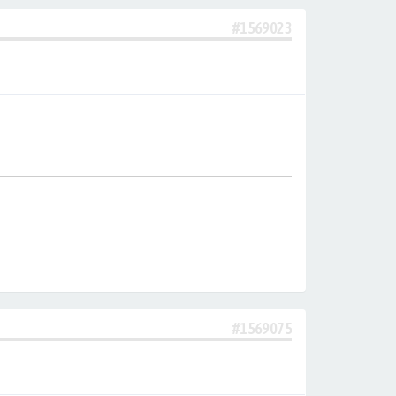
#1569023
#1569075