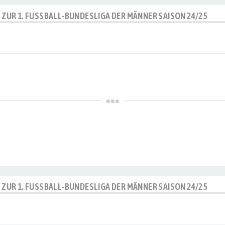
P ZUR 1. FUSSBALL-BUNDESLIGA DER MÄNNER SAISON 24/25
P ZUR 1. FUSSBALL-BUNDESLIGA DER MÄNNER SAISON 24/25