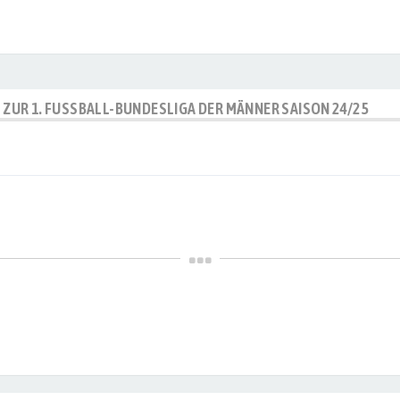
P ZUR 1. FUSSBALL-BUNDESLIGA DER MÄNNER SAISON 24/25