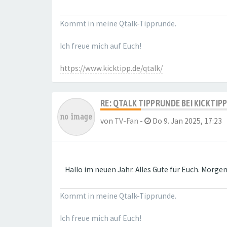
Kommt in meine Qtalk-Tipprunde.
Ich freue mich auf Euch!
https://www.kicktipp.de/qtalk/
RE: QTALK TIPPRUNDE BEI KICKTIP
von
TV-Fan
-
Do 9. Jan 2025, 17:23
Hallo im neuen Jahr. Alles Gute für Euch. Morg
Kommt in meine Qtalk-Tipprunde.
Ich freue mich auf Euch!