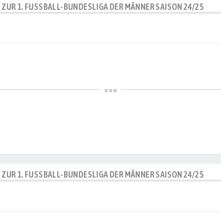
P ZUR 1. FUSSBALL-BUNDESLIGA DER MÄNNER SAISON 24/25
P ZUR 1. FUSSBALL-BUNDESLIGA DER MÄNNER SAISON 24/25