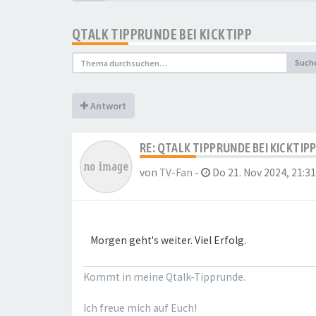
QTALK TIPPRUNDE BEI KICKTIPP
Such
Antwort
RE: QTALK TIPPRUNDE BEI KICKTIP
von
TV-Fan
-
Do 21. Nov 2024, 21:31
Morgen geht's weiter. Viel Erfolg.
Kommt in meine Qtalk-Tipprunde.
Ich freue mich auf Euch!