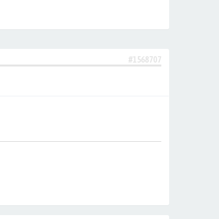
#1568707