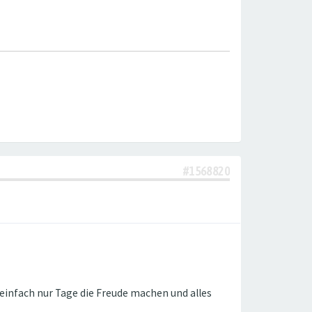
#1568820
einfach nur Tage die Freude machen und alles