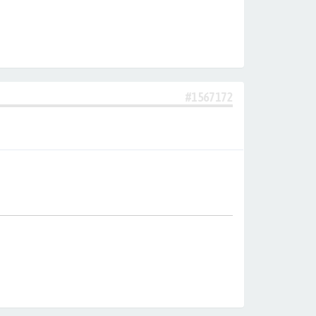
#1567172