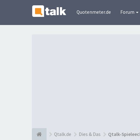
Quotenmeter.de
Forum
Qtalk.de
Dies & Das
Qtalk-Spieleec