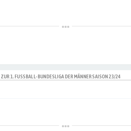
P ZUR 1. FUSSBALL-BUNDESLIGA DER MÄNNER SAISON 23/24