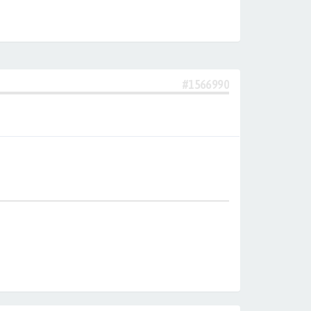
#1566990