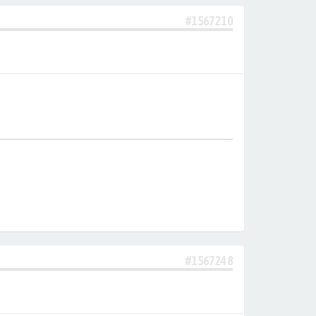
#1567210
#1567248