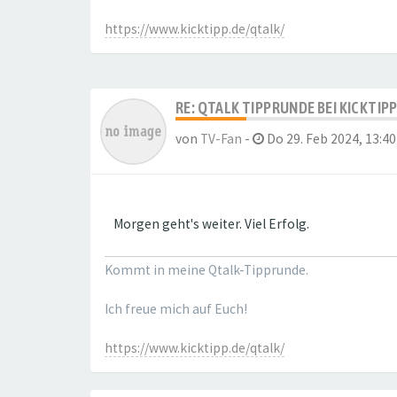
https://www.kicktipp.de/qtalk/
RE: QTALK TIPPRUNDE BEI KICKTIP
von
TV-Fan
-
Do 29. Feb 2024, 13:40
Morgen geht's weiter. Viel Erfolg.
Kommt in meine Qtalk-Tipprunde.
Ich freue mich auf Euch!
https://www.kicktipp.de/qtalk/