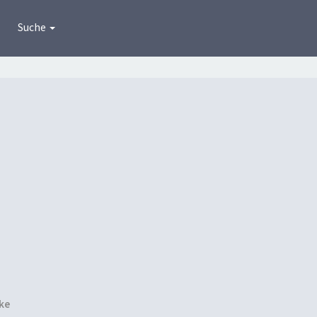
Suche
ke