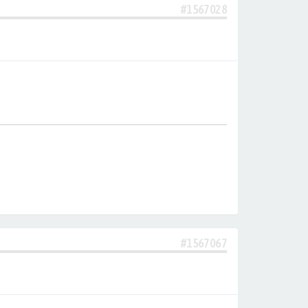
#1567028
#1567067