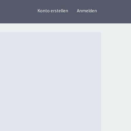
×
Konto erstellen
Anmelden