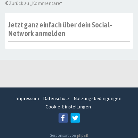
Zurück zu „Kommentare“
Jetzt ganz einfach über dein Social-
Network anmelden
Impressum
Datenschutz
Nutzungsbedingungen
Cookie-Einstellungen
Gesponsort von
phpBB