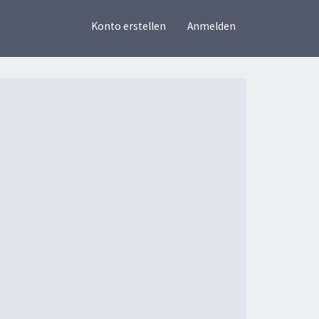
×
Konto erstellen
Anmelden